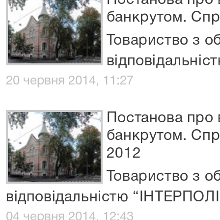
Постанова про
банкрутом. Сп
Товариство з 
відповідальніст
20 червня 2014, 11:27
Постанова про
банкрутом. Сп
2012
Товариство з 
відповідальністю “ІНТЕРПО
04 червня 2014, 12:43