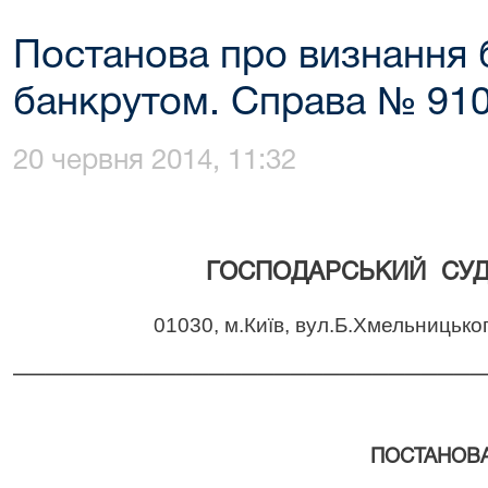
Постанова про визнання
банкрутом. Справа № 910
20 червня 2014, 11:32
ГОСПОДАРСЬКИЙ
СУ
01030, м.Київ, вул.Б.Хмельницько
_____________________________
ПОСТАНОВ