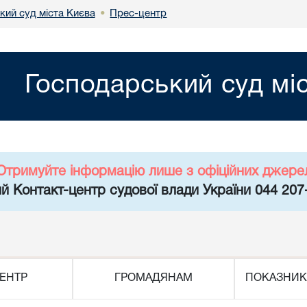
кий суд міста Києва
Прес-центр
•
Господарський суд мі
Отримуйте інформацію лише з офіційних джере
й Контакт-центр судової влади України 044 207
ЕНТР
ГРОМАДЯНАМ
ПОКАЗНИК