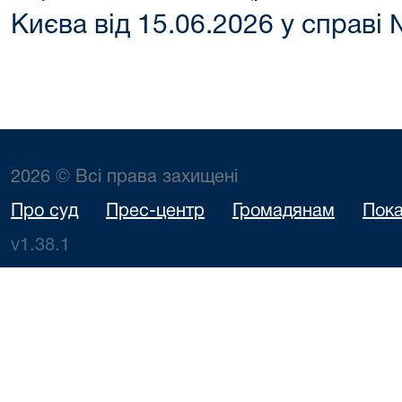
Києва від 15.06.2026 у справі
2026 © Всі права захищені
Про суд
Прес-центр
Громадянам
Пока
v1.38.1