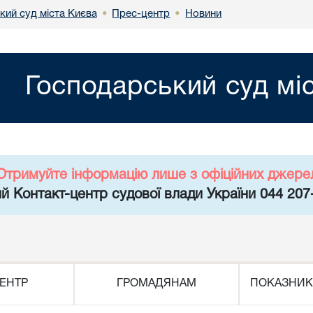
кий суд міста Києва
Прес-центр
Новини
•
•
Господарський суд мі
Отримуйте інформацію лише з офіційних джере
й Контакт-центр судової влади України 044 207
ЕНТР
ГРОМАДЯНАМ
ПОКАЗНИК