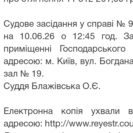
Судове засідання у справі № 
на 10.06.26 о 12:45 год. За
приміщенні Господарського
адресою: м. Київ, вул. Богдан
зал № 19.
Суддя Блажівська О.Є.
Електронна копія ухвали 
адресою: http://www.reyestr.cou