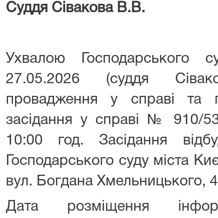
Суддя
Сівакова В.В.
Ухвалою Господарського с
27.05.2026 (суддя Сівак
провадження у справі та п
засідання у справі № 910/53
10:00 год. Засідання відб
Господарського суду міста Киє
вул. Богдана Хмельницького, 4
Дата розміщення інфор