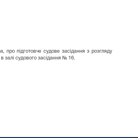
, про підготовче судове засідання з розгляду
 в залі судового засідання № 16.