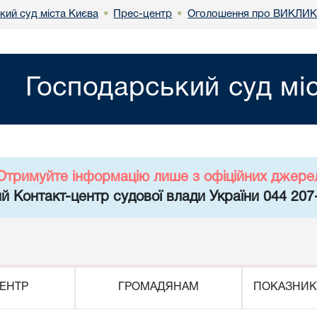
кий суд міста Києва
Прес-центр
Оголошення про ВИКЛИК
•
•
Господарський суд мі
Отримуйте інформацію лише з офіційних джере
й Контакт-центр судової влади України 044 207
ЕНТР
ГРОМАДЯНАМ
ПОКАЗНИК