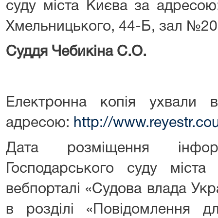
суду міста Києва за адресою:
Хмельницького, 44-Б, зал №20
Суддя Чебикіна С.О.
Електронна копія ухвали 
адресою:
http://www.reyestr.cou
Дата розміщення інфор
Господарського суду міста
вебпорталі «Судова влада Укр
в розділі «Повідомлення дл