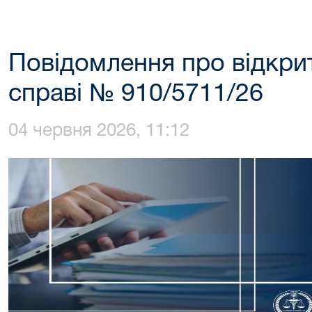
Повідомлення про відкри
справі № 910/5711/26
04 червня 2026, 11:12