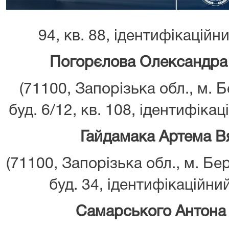
94, кв. 88, ідентифікаційн
Погорєлова Олександра
(71100, Запорізька обл., м. Б
буд. 6/12, кв. 108, ідентифіка
Гайдамака Артема В
(71100, Запорізька обл., м. Бе
буд. 34, ідентифікаційни
Самарського Антона