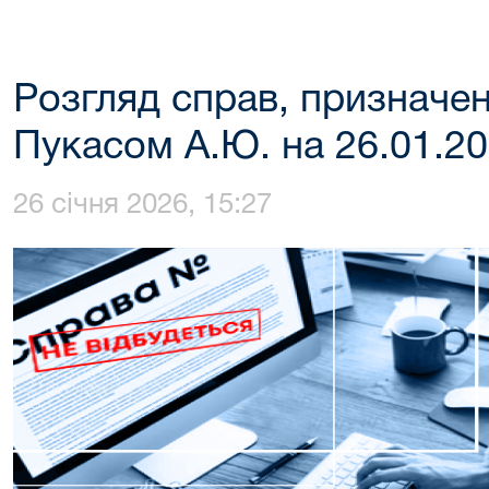
Розгляд справ, призначе
Пукасом А.Ю. на 26.01.20
26 січня 2026, 15:27