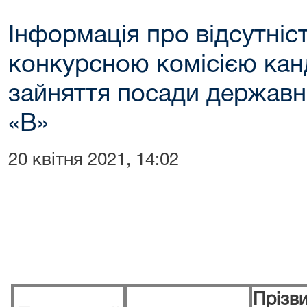
Інформація про відсутніс
конкурсною комісією кан
зайняття посади державно
«В»
20 квітня 2021, 14:02
Прізв