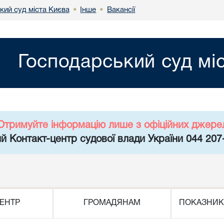
кий суд міста Києва
Інше
Вакансії
•
•
Господарський суд мі
Отримуйте інформацію лише з офіційних джере
й Контакт-центр судової влади України 044 207
ЕНТР
ГРОМАДЯНАМ
ПОКАЗНИК