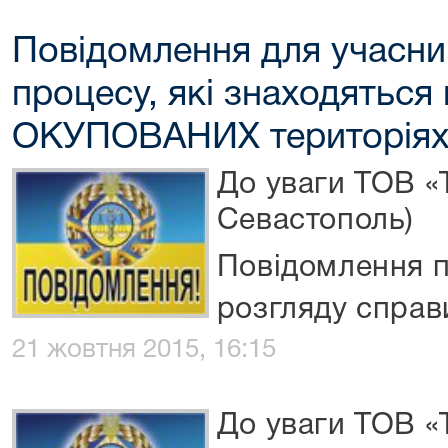
Повідомлення для учасни
процесу, які знаходяться
ОКУПОВАНИХ територіях
До уваги ТОВ «
Севастополь)
Повідомлення п
розгляду спра
21 жовтня 2015, 16:15
До уваги ТОВ «