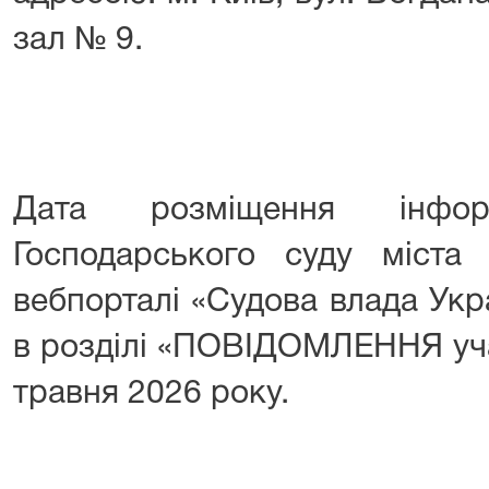
зал № 9.
Дата розміщення інфор
Господарського суду міста
вебпорталі «Судова влада Укр
в розділі «ПОВІДОМЛЕННЯ уча
травня 2026 року.